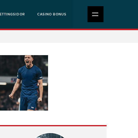
ETTINGSIDOR
CASINO BONUS