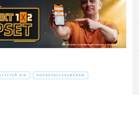
LLEFTEÅ AIK
HOCKEYALLSVENSKAN