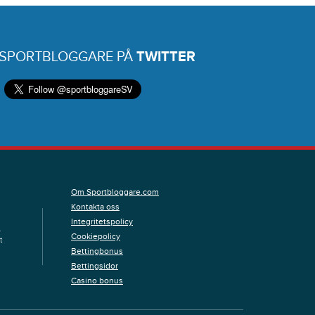
 SPORTBLOGGARE PÅ
TWITTER
Om Sportbloggare.com
Kontakta oss
Integritetspolicy
.
Cookiepolicy
t
Bettingbonus
Bettingsidor
Casino bonus