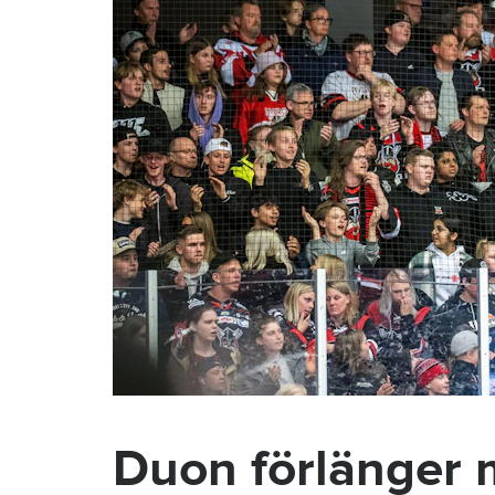
Duon förlänger 