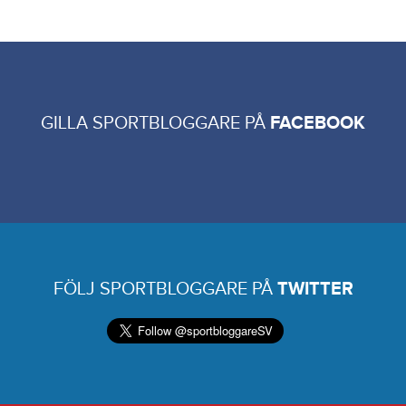
GILLA SPORTBLOGGARE PÅ
FACEBOOK
FÖLJ SPORTBLOGGARE PÅ
TWITTER