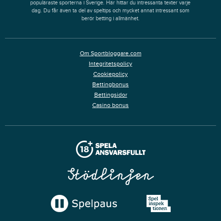
populäraste sporterna i Sverige. Här hittar du intressanta texter varje
dag. Du får även ta del av speltips och mycket annat intressant som
berör betting i allmänhet.
Om Sportbloggare.com
Integritetspolicy
Cookiepolicy
Bettingbonus
Bettingsidor
Casino bonus