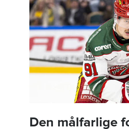
Den målfarlige 