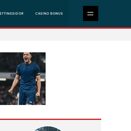
ETTINGSIDOR
CASINO BONUS