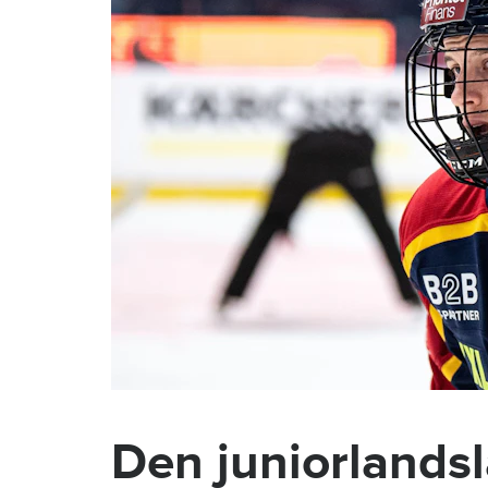
Den juniorlands