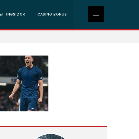
ETTINGSIDOR
CASINO BONUS