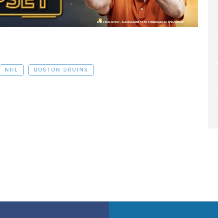
NHL
BOSTON BRUINS