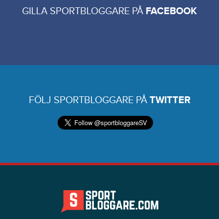
GILLA SPORTBLOGGARE PÅ
FACEBOOK
FÖLJ SPORTBLOGGARE PÅ
TWITTER