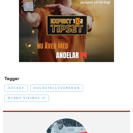
Taggar
HOCKEY
HOCKEYALLSVENSKAN
NYBRO VIKINGS IF