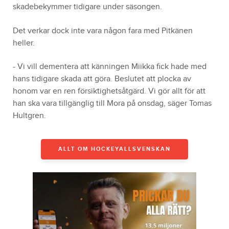
skadebekymmer tidigare under säsongen.
Det verkar dock inte vara någon fara med Pitkänen
heller.
- Vi vill dementera att känningen Miikka fick hade med
hans tidigare skada att göra. Beslutet att plocka av
honom var en ren försiktighetsåtgärd. Vi gör allt för att
han ska vara tillgänglig till Mora på onsdag, säger Tomas
Hultgren.
ALLT OM HOCKEYALLSVENSKAN