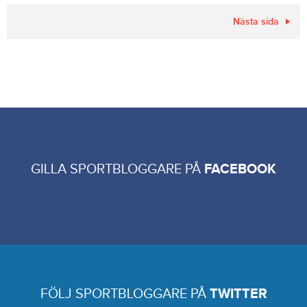
Nästa sida
GILLA SPORTBLOGGARE PÅ
FACEBOOK
FÖLJ SPORTBLOGGARE PÅ
TWITTER