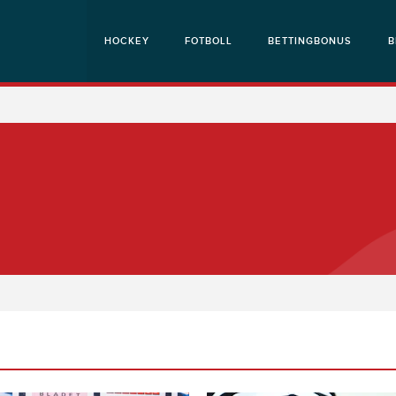
HOCKEY
FOTBOLL
BETTINGBONUS
B