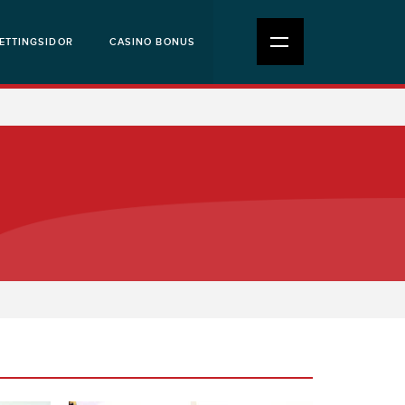
ETTINGSIDOR
CASINO BONUS