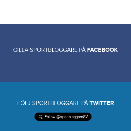
GILLA SPORTBLOGGARE PÅ
FACEBOOK
FÖLJ SPORTBLOGGARE PÅ
TWITTER