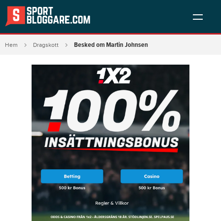
Besked om Martin Johnsen
Hem
Dragskott