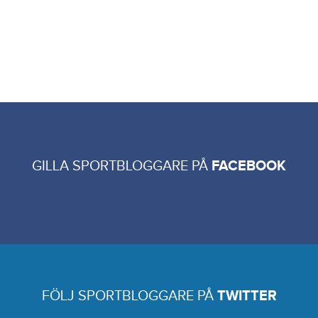
GILLA SPORTBLOGGARE PÅ
FACEBOOK
FÖLJ SPORTBLOGGARE PÅ
TWITTER