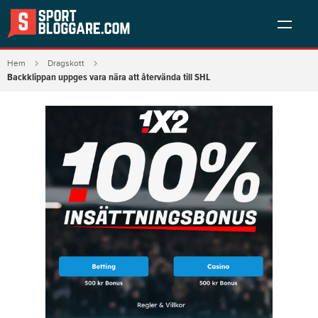
Hem
Dragskott
Backklippan uppges vara nära att återvända till SHL