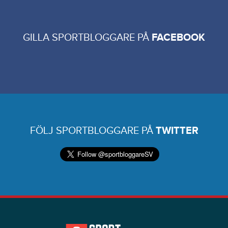
GILLA SPORTBLOGGARE PÅ
FACEBOOK
FÖLJ SPORTBLOGGARE PÅ
TWITTER