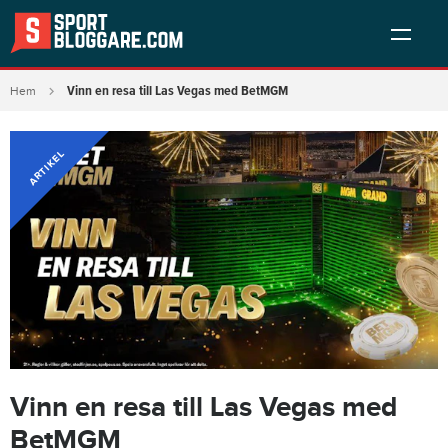
Vinn en resa till Las Vegas med BetMGM
Hem
ARTIKEL
Vinn en resa till Las Vegas med
BetMGM