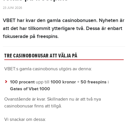
23 JUNI 2026
VBET har kvar den gamla casinobonusen. Nyheten är
att det har tillkommit ytterligare två. Dessa är enbart
fokuserade på freespins.
TRE CASINOBONUSAR ATT VÄLJA PÅ
VBET:s gamla casinobonus utgörs av denna:
100 procent
upp till
1000 kronor
+
50 freespins
i
Gates of Vbet 1000
Ovanstående är kvar. Skillnaden nu är att två nya
casinobonusar finns att tillgå.
Vi snackar om dessa: