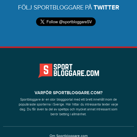
FÖLJ SPORTBLOGGARE PÅ
TWITTER
VARFÖR SPORTBLOGGARE.COM?
Sportbloggare är en stor bloggportal med ett brett innehåll inom de
populäraste sporterna i Sverige. Här hittar du intressanta texter varje
dag. Du får även ta del av speltips och mycket annat intressant som
berör betting i allmänhet.
Om Sportbloggare.com