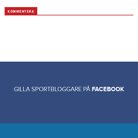
KOMMENTERA
GILLA SPORTBLOGGARE PÅ
FACEBOOK