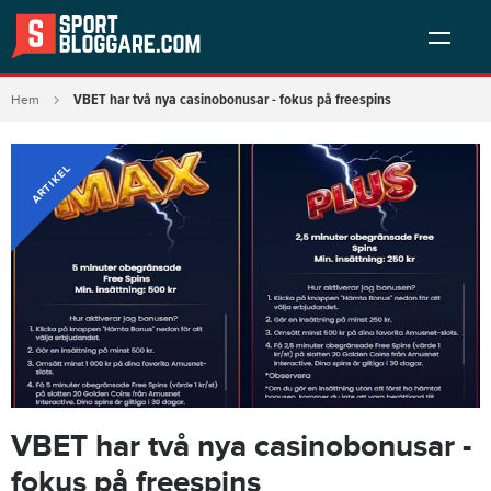
VBET har två nya casinobonusar - fokus på freespins
Hem
ARTIKEL
VBET har två nya casinobonusar -
fokus på freespins