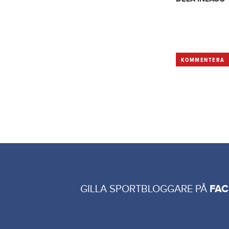
KOMMENTERA
GILLA SPORTBLOGGARE PÅ
FA