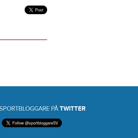
 SPORTBLOGGARE PÅ
TWITTER