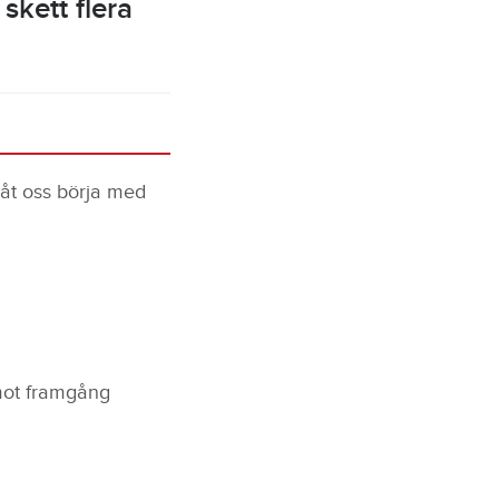
skett flera
Låt oss börja med
 mot framgång