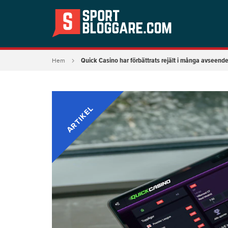
Quick Casino har förbättrats rejält i många avseend
Hem
ARTIKEL