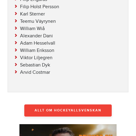
Filip Holst Persson
Karl Sterner
Teemu Väyrynen
William Wiå
Alexander Dani
Adam Hesselvall
William Eriksson
Viktor Liljegren
Sebastian Dyk
Arvid Costmar
ALLT OM HOCKEYALLSVENSKAN