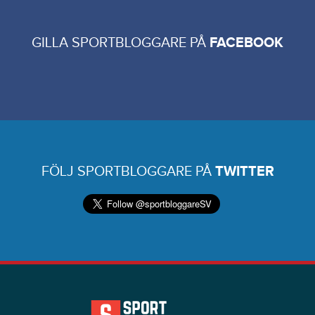
GILLA SPORTBLOGGARE PÅ
FACEBOOK
FÖLJ SPORTBLOGGARE PÅ
TWITTER