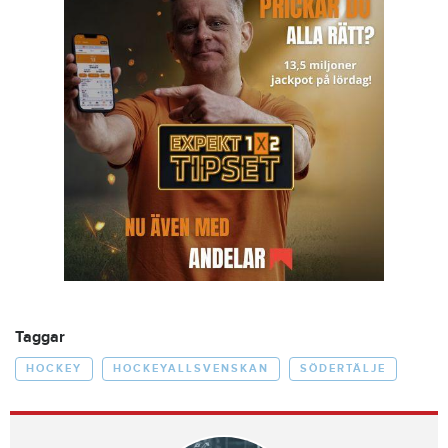
Taggar
HOCKEY
HOCKEYALLSVENSKAN
SÖDERTÄLJE