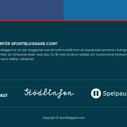
RFÖR SPORTBLOGGARE.COM?
tbloggare är en stor bloggportal med ett brett innehåll inom de populäraste sporterna i Sverige
hittar du intressanta texter varje dag. Du får även ta del av speltips och mycket annat intressan
berör betting i allmänhet.
Copyright © sportbloggare.com