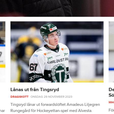
Lånas ut från Tingsryd
De
Sö
DRAGSKOTT
ONSDAG 29 NOVEMBER 2023
MH
Tingsryd lånar ut forwardslöftet Amadeus Liljegren
För
har
Rungegård för Hockeyettan-spel med Alvesta.