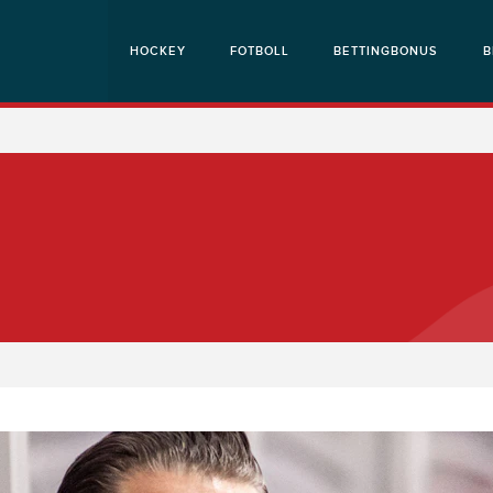
HOCKEY
FOTBOLL
BETTINGBONUS
B