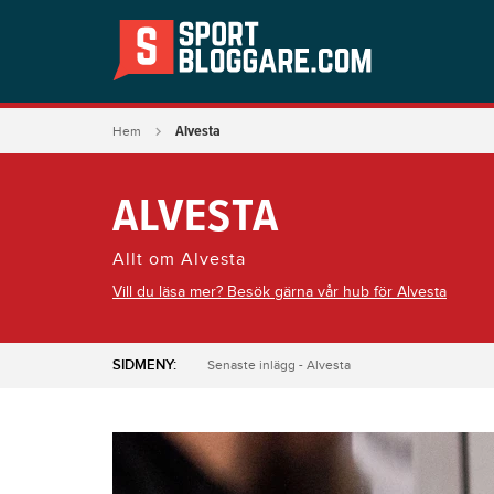
Alvesta
Hem
ALVESTA
Allt om Alvesta
Vill du läsa mer? Besök gärna vår hub för Alvesta
SIDMENY:
Senaste inlägg - Alvesta