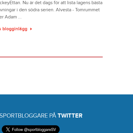
keyEttan. Nu är det dags för att lista lagens bästa
rvningar i den södra serien. Alvesta - Tomrummet
er Adam ...
s blogginlägg
 SPORTBLOGGARE PÅ
TWITTER