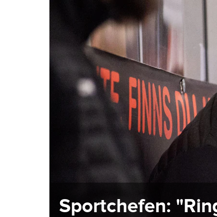
Sportchefen: "Ringe