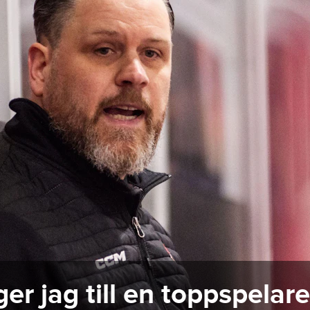
r jag till en toppspelare 