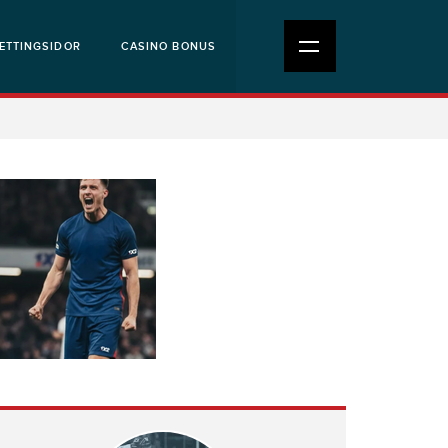
ETTINGSIDOR
CASINO BONUS