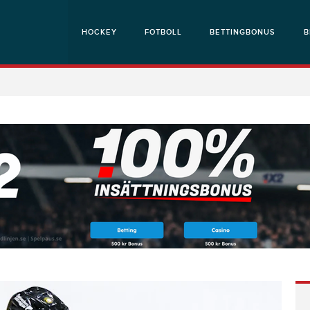
HOCKEY
FOTBOLL
BETTINGBONUS
B