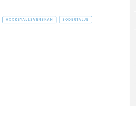
HOCKEYALLSVENSKAN
SÖDERTÄLJE