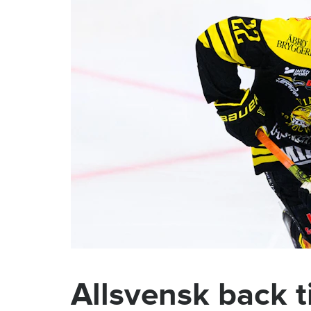
Allsvensk back t