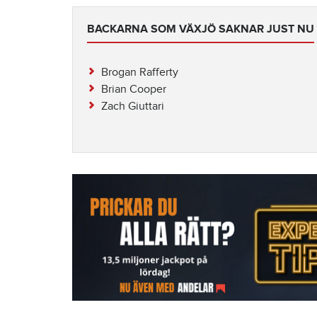
BACKARNA SOM VÄXJÖ SAKNAR JUST NU
Brogan Rafferty
Brian Cooper
Zach Giuttari