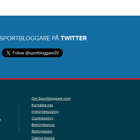
 SPORTBLOGGARE PÅ
TWITTER
Om Sportbloggare.com
Kontakta oss
Integritetspolicy
.
Cookiepolicy
t
Bettingbonus
Bettingsidor
Casino bonus