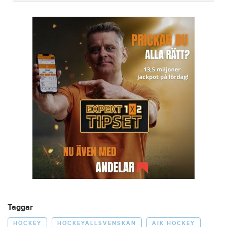
Taggar
HOCKEY
HOCKEYALLSVENSKAN
AIK HOCKEY