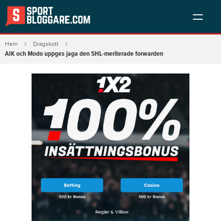
Hem
Dragskott
AIK och Modo uppges jaga den SHL-meriterade forwarden