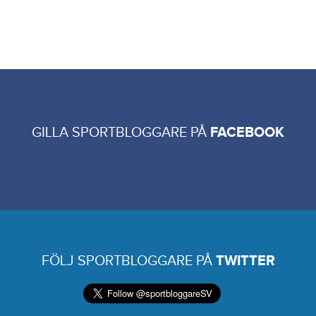
GILLA SPORTBLOGGARE PÅ
FACEBOOK
FÖLJ SPORTBLOGGARE PÅ
TWITTER