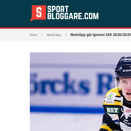
Nedsläpp går igenom SSK 2020/2021
Hem
Nedsläpp