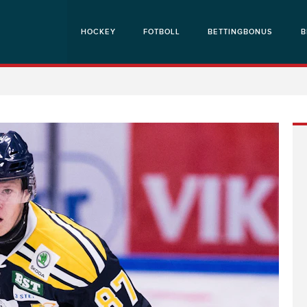
HOCKEY
FOTBOLL
BETTINGBONUS
B