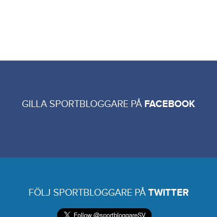
GILLA SPORTBLOGGARE PÅ
FACEBOOK
FÖLJ SPORTBLOGGARE PÅ
TWITTER