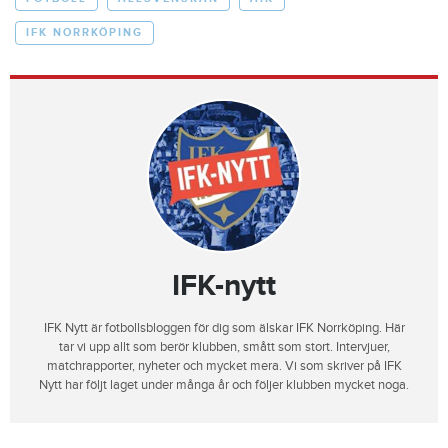
IFK NORRKÖPING
IFK-nytt
IFK Nytt är fotbollsbloggen för dig som älskar IFK Norrköping. Här
tar vi upp allt som berör klubben, smått som stort. Intervjuer,
matchrapporter, nyheter och mycket mera. Vi som skriver på IFK
Nytt har följt laget under många år och följer klubben mycket noga.