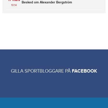
Besked om Alexander Bergström
10:14
GILLA SPORTBLOGGARE PÅ
FACEBOOK