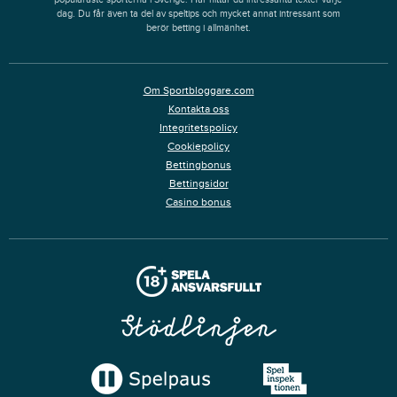
dag. Du får även ta del av speltips och mycket annat intressant som
berör betting i allmänhet.
Om Sportbloggare.com
Kontakta oss
Integritetspolicy
Cookiepolicy
Bettingbonus
Bettingsidor
Casino bonus