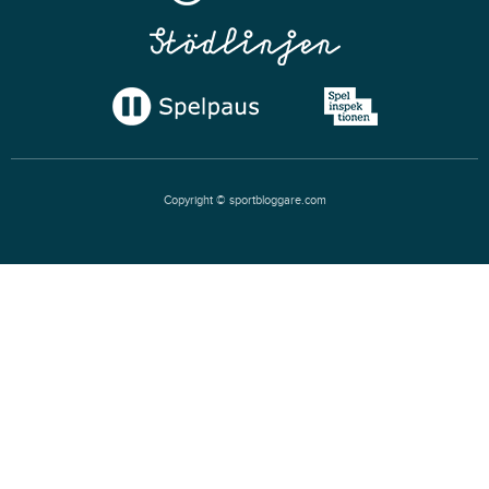
Copyright © sportbloggare.com