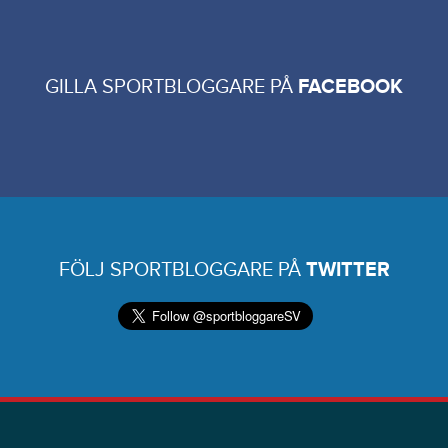
GILLA SPORTBLOGGARE PÅ
FACEBOOK
FÖLJ SPORTBLOGGARE PÅ
TWITTER