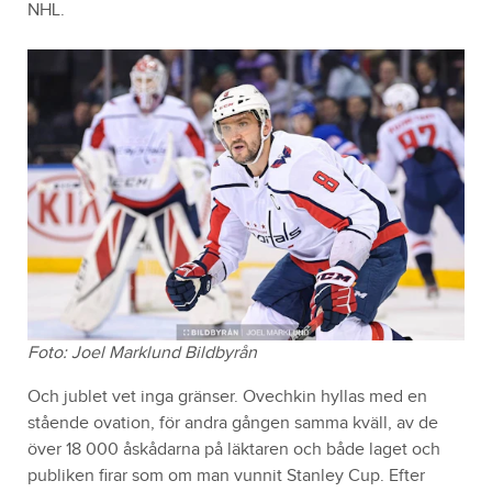
NHL.
Foto: Joel Marklund Bildbyrån
Och jublet vet inga gränser. Ovechkin hyllas med en
stående ovation, för andra gången samma kväll, av de
över 18 000 åskådarna på läktaren och både laget och
publiken firar som om man vunnit Stanley Cup. Efter