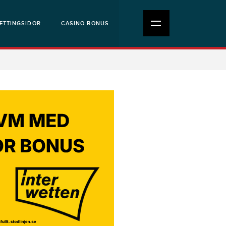
ETTINGSIDOR
CASINO BONUS