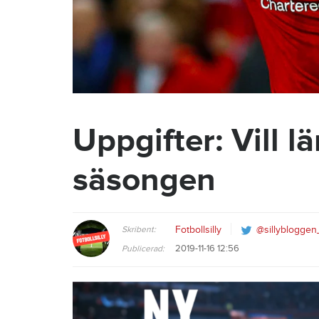
Uppgifter: Vill l
säsongen
Skribent:
Fotbollsilly
@sillybloggen
2019-11-16 12:56
Publicerad: