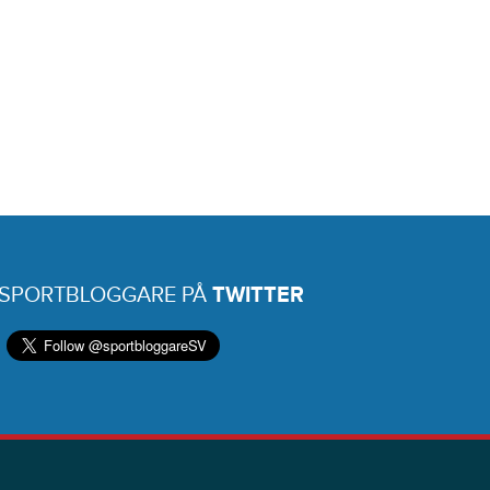
 SPORTBLOGGARE PÅ
TWITTER