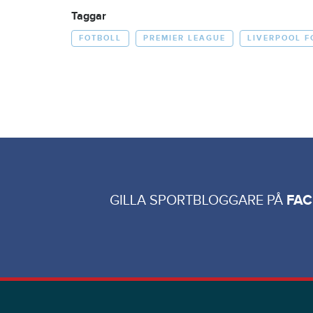
Taggar
FOTBOLL
PREMIER LEAGUE
LIVERPOOL F
GILLA SPORTBLOGGARE PÅ
FA