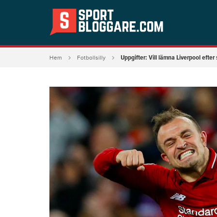
Uppgifter: Vill lämna Liverpool efte
Hem
Fotbollsilly