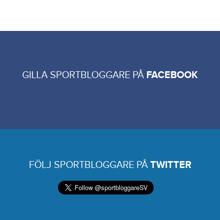
GILLA SPORTBLOGGARE PÅ
FACEBOOK
FÖLJ SPORTBLOGGARE PÅ
TWITTER