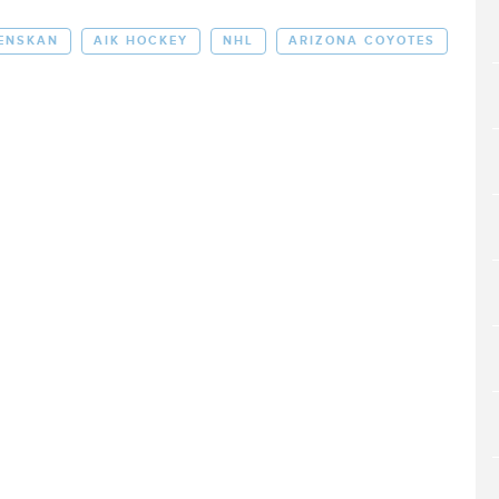
ENSKAN
AIK HOCKEY
NHL
ARIZONA COYOTES