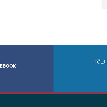
FÖLJ
CEBOOK