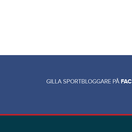
GILLA SPORTBLOGGARE PÅ
FA