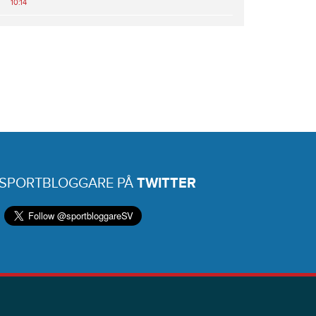
10:14
 SPORTBLOGGARE PÅ
TWITTER