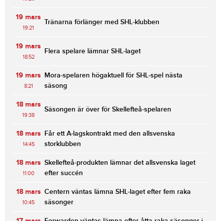
19 mars
Tränarna förlänger med SHL-klubben
19:21
19 mars
Flera spelare lämnar SHL-laget
18:52
19 mars
Mora-spelaren högaktuell för SHL-spel nästa
säsong
8:21
18 mars
Säsongen är över för Skellefteå-spelaren
19:38
18 mars
Får ett A-lagskontrakt med den allsvenska
storklubben
14:45
18 mars
Skellefteå-produkten lämnar det allsvenska laget
efter succén
11:00
18 mars
Centern väntas lämna SHL-laget efter fem raka
säsonger
10:45
17 mars
Forwarden väntas lämna efter åtta raka säsonger i