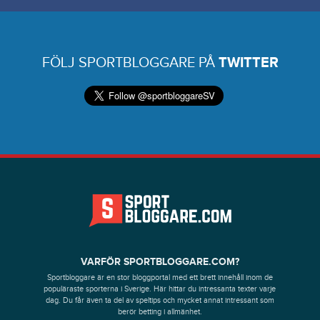
FÖLJ SPORTBLOGGARE PÅ
TWITTER
VARFÖR SPORTBLOGGARE.COM?
Sportbloggare är en stor bloggportal med ett brett innehåll inom de
populäraste sporterna i Sverige. Här hittar du intressanta texter varje
dag. Du får även ta del av speltips och mycket annat intressant som
berör betting i allmänhet.