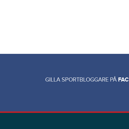
GILLA SPORTBLOGGARE PÅ
FA