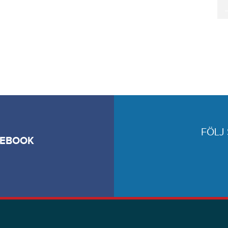
FÖLJ
CEBOOK