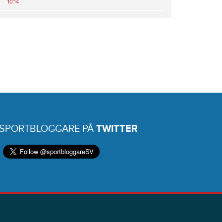
10:14
 SPORTBLOGGARE PÅ
TWITTER