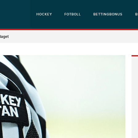
HOCKEY
FOTBOLL
BETTINGBONUS
B
laget