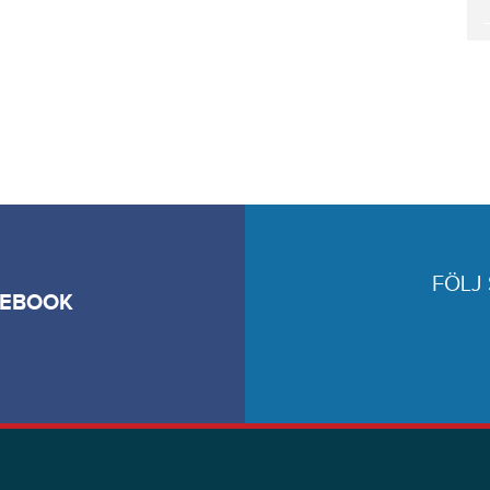
FÖLJ
CEBOOK