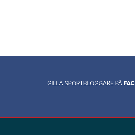
GILLA SPORTBLOGGARE PÅ
FA