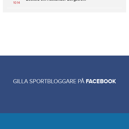
10:14
GILLA SPORTBLOGGARE PÅ
FACEBOOK