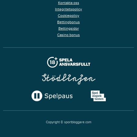
Kontakta oss
Integritetspolicy
Cookiepolicy
Bettingbonus
Bettingsidor
Casino bonus
Copyright © sportbloggare.com