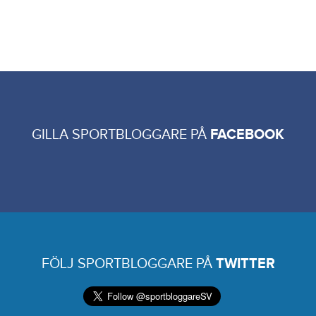
GILLA SPORTBLOGGARE PÅ
FACEBOOK
FÖLJ SPORTBLOGGARE PÅ
TWITTER