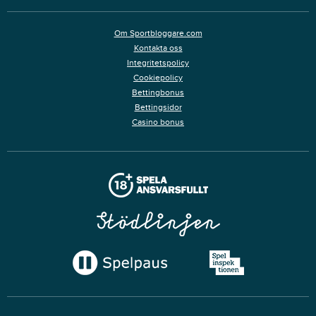
Om Sportbloggare.com
Kontakta oss
Integritetspolicy
Cookiepolicy
Bettingbonus
Bettingsidor
Casino bonus