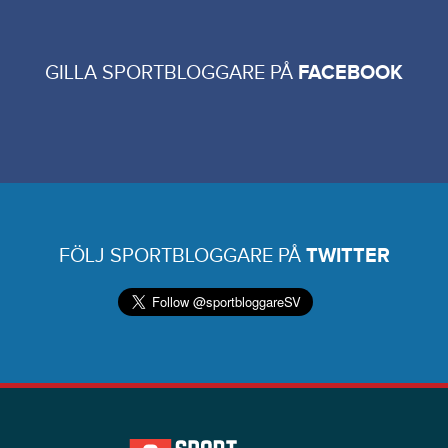
GILLA SPORTBLOGGARE PÅ
FACEBOOK
FÖLJ SPORTBLOGGARE PÅ
TWITTER