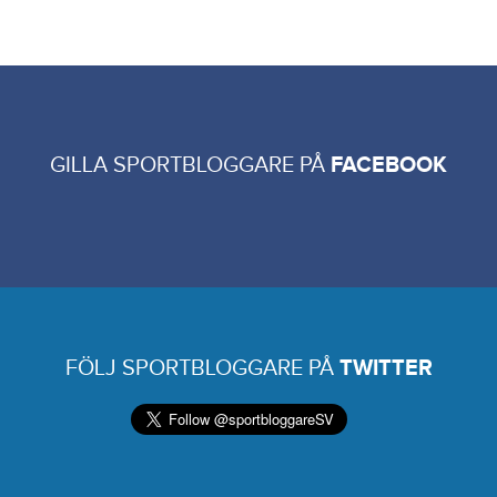
GILLA SPORTBLOGGARE PÅ
FACEBOOK
FÖLJ SPORTBLOGGARE PÅ
TWITTER