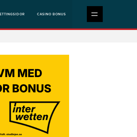
ETTINGSIDOR
CASINO BONUS