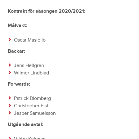
Kontrakt för säsongen 2020/2021:
Målvakt:
Oscar Masiello
Backar:
Jens Hellgren
Wilmer Lindblad
Forwards:
Patrick Blomberg
Christopher Fish
Jesper Samuelsson
Utgående avtal: