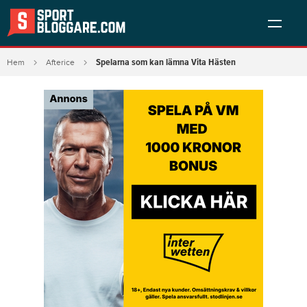
Spelarna som kan lämna Vita Hästen
Hem
Afterice