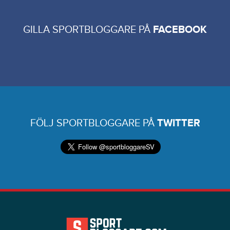
GILLA SPORTBLOGGARE PÅ
FACEBOOK
FÖLJ SPORTBLOGGARE PÅ
TWITTER