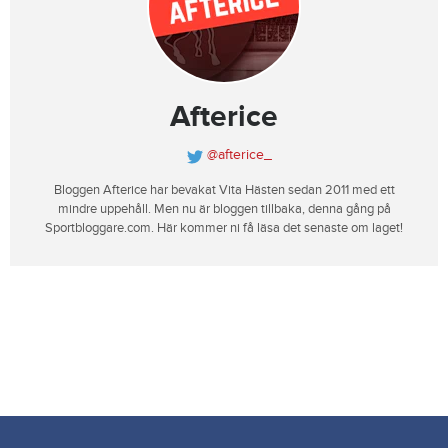
Afterice
@afterice_
Bloggen Afterice har bevakat Vita Hästen sedan 2011 med ett
mindre uppehåll. Men nu är bloggen tillbaka, denna gång på
Sportbloggare.com. Här kommer ni få läsa det senaste om laget!