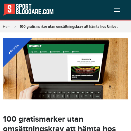
100 gratismarker utan omsättningskrav att hämta hos Unibet
Hem
ARTIKEL
100 gratismarker utan
omsättningskrav att hämta hos