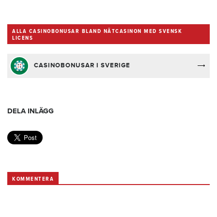
ALLA CASINOBONUSAR BLAND NÄTCASINON MED SVENSK
LICENS
CASINOBONUSAR I SVERIGE
DELA INLÄGG
KOMMENTERA