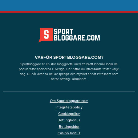
VARFÖR SPORTBLOGGARE.COM?
Sportbloggare är en stor bloggportal med ett brett innehåll inom de
populäraste sporterna i Sverige. Här hittar du intressanta texter varje
dag. Du får även ta del av speltips och mycket annat intressant som
berör betting i allmänhet.
Om Sportbloggare.com
Integritetspolicy
Cookiepolicy
Bettingbonus
Bettingsidor
Casino bonus